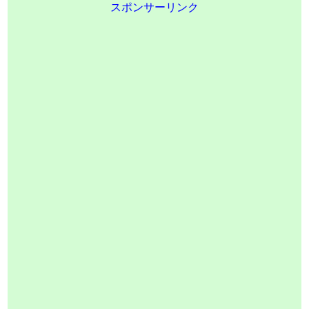
スポンサーリンク