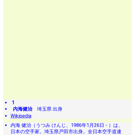
1
内海健治
埼玉県 出身
Wikipedia
内海 健治（うつみ けんじ、1986年1月26日 - ）は、
日本の空手家。埼玉県戸田市出身。全日本空手道連