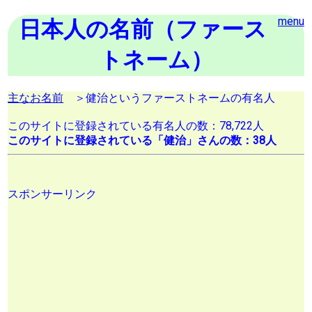
menu
日本人の名前（ファース
トネーム）
主なお名前
＞健治というファーストネームの有名人
このサイトに登録されている有名人の数：78,722人
このサイトに登録されている「健治」さんの数：38人
スポンサーリンク