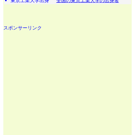
東京工業大学出身
全国の東京工業大学の出身者
スポンサーリンク