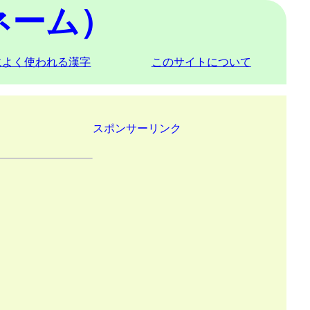
ネーム）
によく使われる漢字
このサイトについて
スポンサーリンク