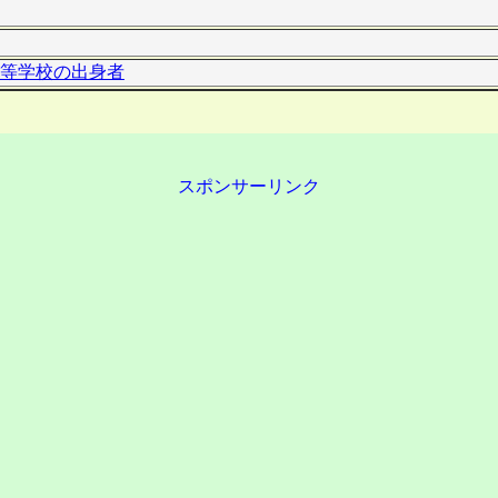
等学校の出身者
スポンサーリンク