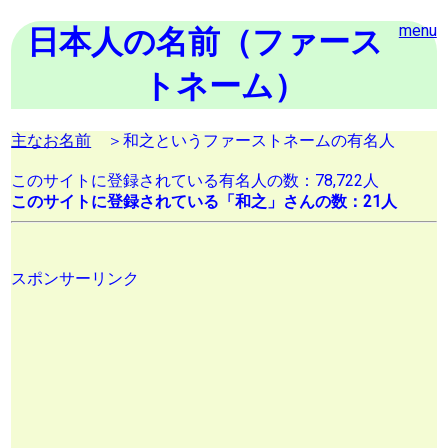
menu
日本人の名前（ファース
トネーム）
主なお名前
＞和之というファーストネームの有名人
このサイトに登録されている有名人の数：78,722人
このサイトに登録されている「和之」さんの数：21人
スポンサーリンク