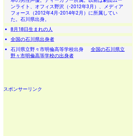
本の男性声優。ディーカラー所属。以前は劇団ムー
ンライト、オフィス野沢（-2012年3月）、メディア
フォース（2012年4月-2014年2月）に所属してい
た。石川県出身。
8月18日生まれの人
全国の石川県出身者
石川県立野々市明倫高等学校出身
全国の石川県立
野々市明倫高等学校の出身者
スポンサーリンク