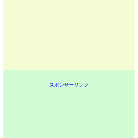
スポンサーリンク