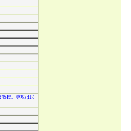
名誉教授。専攻は民