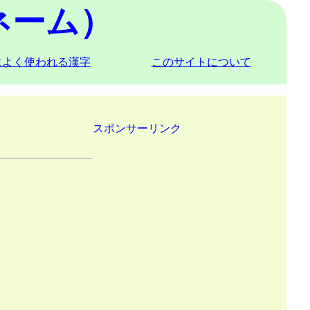
ネーム）
によく使われる漢字
このサイトについて
スポンサーリンク