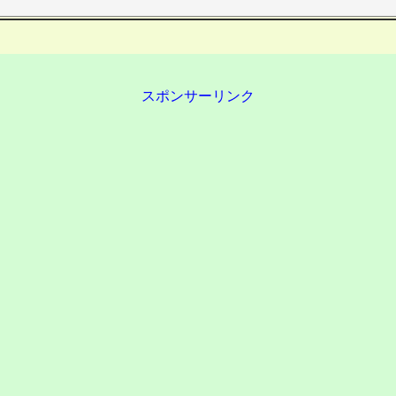
スポンサーリンク