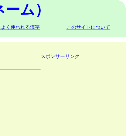
ネーム）
によく使われる漢字
このサイトについて
スポンサーリンク